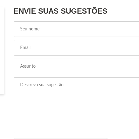
ENVIE SUAS SUGESTÕES