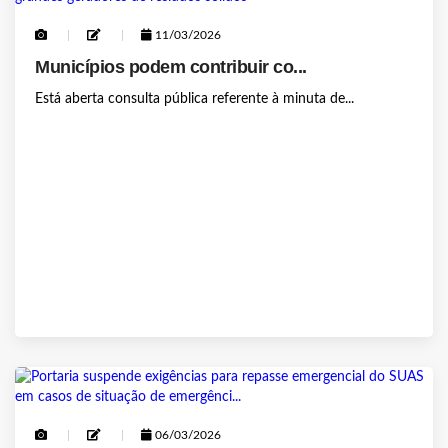
11/03/2026
Municípios podem contribuir co...
Está aberta consulta pública referente à minuta de...
06/03/2026