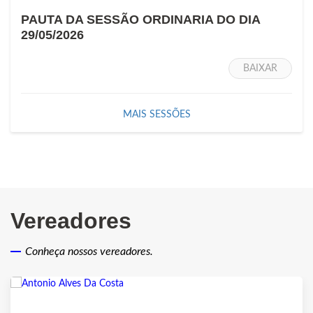
PAUTA DA SESSÃO ORDINARIA DO DIA
29/05/2026
BAIXAR
MAIS SESSÕES
Vereadores
Conheça nossos vereadores.