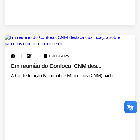
13/03/2026
Em reunião do Confoco, CNM des...
A Confederação Nacional de Municípios (CNM) partic...