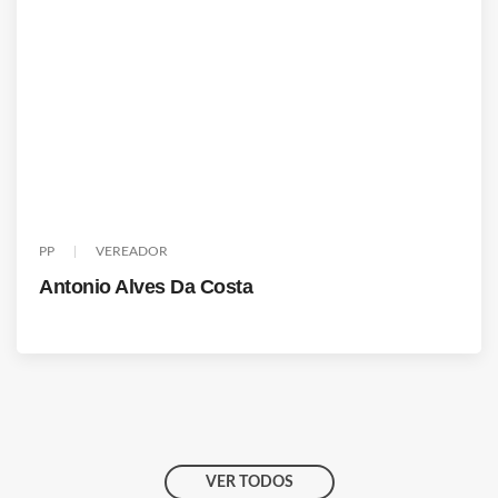
PP
VEREADOR
Antonio Alves Da Costa
VER TODOS