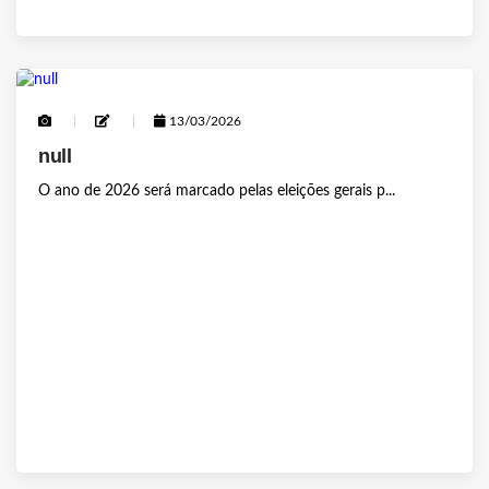
13/03/2026
null
O ano de 2026 será marcado pelas eleições gerais p...