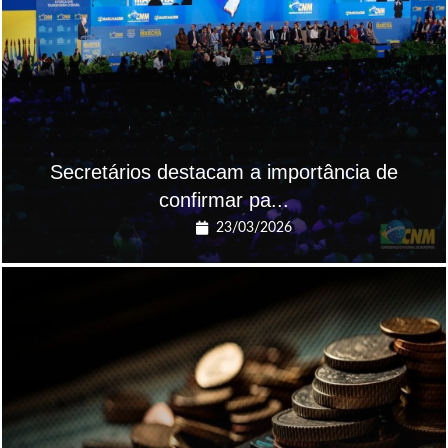
Secretários destacam a importância de
confirmar pa...
23/03/2026