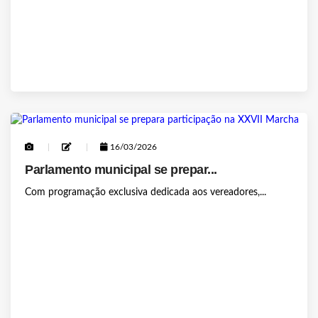
16/03/2026
Parlamento municipal se prepar...
Com programação exclusiva dedicada aos vereadores,...