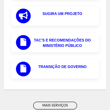
SUGIRA UM PROJETO
TAC'S E RECOMENDAÇÕES DO
MINISTÉRIO PÚBLICO
TRANSIÇÃO DE GOVERNO
MAIS SERVIÇOS