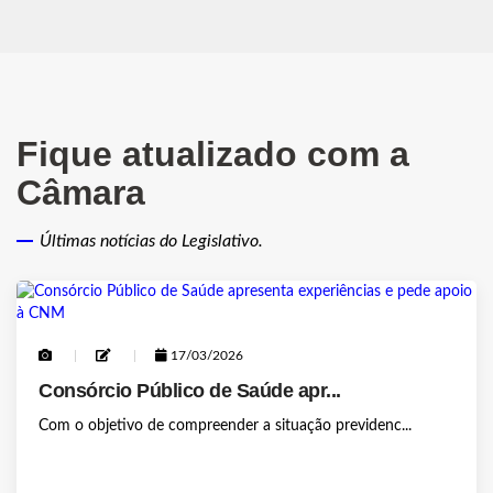
Fique atualizado com a
Câmara
Últimas notícias do Legislativo.
17/03/2026
Consórcio Público de Saúde apr...
Com o objetivo de compreender a situação previdenc...