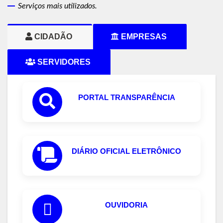
Serviços mais utilizados.
CIDADÃO
EMPRESAS
SERVIDORES
PORTAL TRANSPARÊNCIA
DIÁRIO OFICIAL ELETRÔNICO
OUVIDORIA