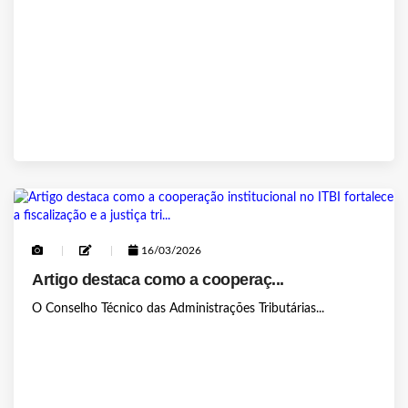
16/03/2026
Artigo destaca como a cooperaç...
O Conselho Técnico das Administrações Tributárias...