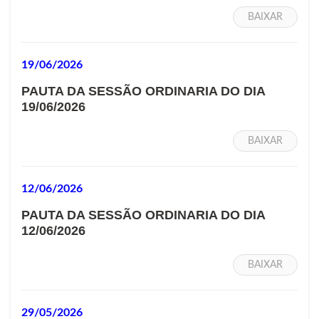
BAIXAR
19/06/2026
PAUTA DA SESSÃO ORDINARIA DO DIA
19/06/2026
BAIXAR
12/06/2026
PAUTA DA SESSÃO ORDINARIA DO DIA
12/06/2026
BAIXAR
29/05/2026