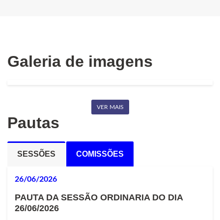
Galeria de imagens
VER MAIS
Pautas
SESSÕES
COMISSÕES
26/06/2026
PAUTA DA SESSÃO ORDINARIA DO DIA
26/06/2026