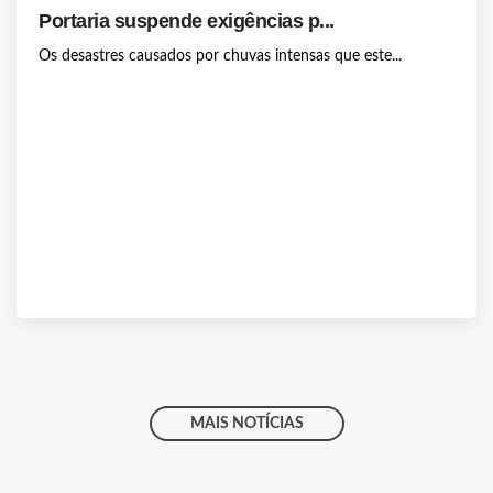
Portaria suspende exigências p...
Os desastres causados por chuvas intensas que este...
MAIS NOTÍCIAS