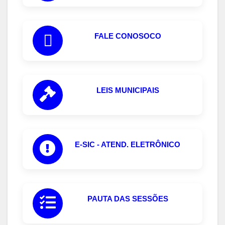
FALE CONOSOCO
LEIS MUNICIPAIS
E-SIC - ATEND. ELETRÔNICO
PAUTA DAS SESSÕES