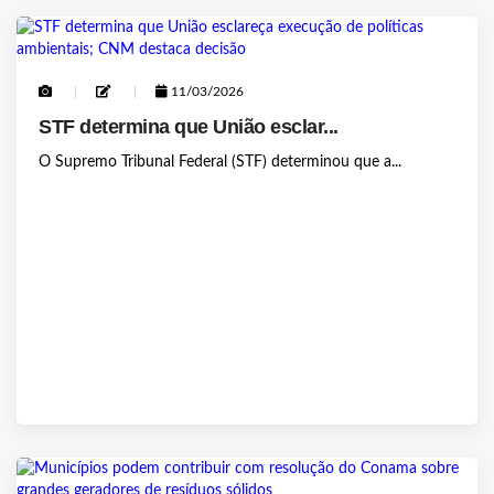
11/03/2026
STF determina que União esclar...
O Supremo Tribunal Federal (STF) determinou que a...